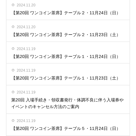
2024.11.20
【第20回 ワンコイン茶席】テーブル２・11月24日（日）
2024.11.20
【第20回 ワンコイン茶席】テーブル２・11月23日（土）
2024.11.19
【第20回 ワンコイン茶席】テーブル１・11月24日（日）
2024.11.19
【第20回 ワンコイン茶席】テーブル１・11月23日（土）
2024.11.19
第20回 入場手続き・領収書発行・体調不良に伴う入場券や
イベントのキャンセル方法のご案内
2024.11.19
【第20回 ワンコイン茶席】テーブル５・11月24日（日）