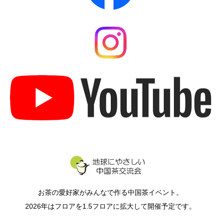
お茶の愛好家がみんなで作る中国茶イベント。
2026年はフロアを1.5フロアに拡大して開催予定です。