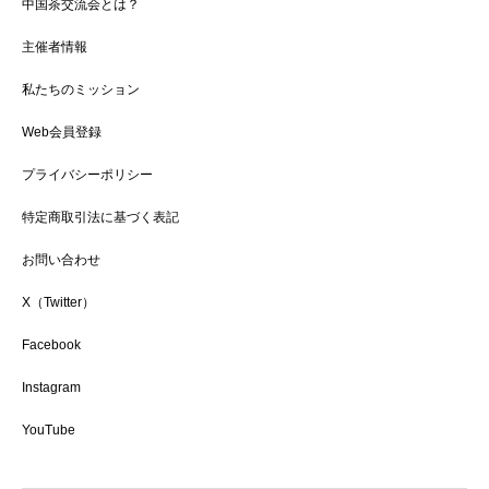
中国茶交流会とは？
主催者情報
私たちのミッション
Web会員登録
プライバシーポリシー
特定商取引法に基づく表記
お問い合わせ
X（Twitter）
Facebook
Instagram
YouTube