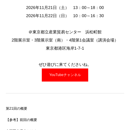
2026年11月21日（土） 13：00～18：00
2026年11月22日（日） 10：00～16：30
＠東京都立産業貿易センター 浜松町館
2階展示室・3階展示室（南）・4階第1会議室（講演会場）
東京都港区海岸1-7-1
ぜひ遊びに来てくださいね。
YouTubeチャンネル
第21回の概要
【参考】前回の概要