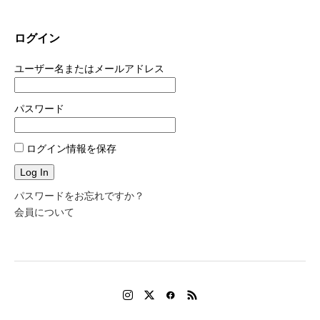
ログイン
ユーザー名またはメールアドレス
パスワード
ログイン情報を保存
パスワードをお忘れですか？
会員について