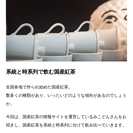
系統と時系列で飲む国産紅茶
全国各地で作られ始めた国産紅茶。
数多くの種類があり、いったいどのような傾向があるのでしょう
か。
今回は、国産紅茶の情報サイトを運営しているみこどんさんをお
招きし、国産紅茶を系統と時系列に分けて飲み比べていきます。