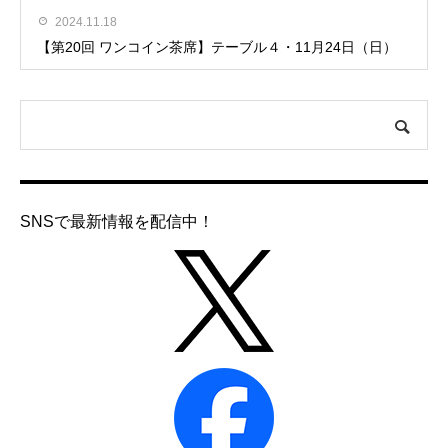
2024.11.18
【第20回 ワンコイン茶席】テーブル４・11月24日（日）
SNSで最新情報を配信中！