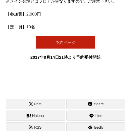
※メイン会場とはフロアが異なりますので、ご注意下さい。
【参加費】2,000円
【定 員】10名
予約ページ
2017年9月14日21時より予約受付開始
Post
Share
Hatena
Line
RSS
feedly