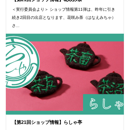
＜実行委員会より＞ ショップ情報第11弾は、昨年に引き
続き2回目の出店となります、花咲み荼（はなえみちゃ）
さ...
【第21回ショップ情報】らしゃ亭