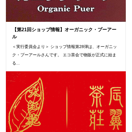
【第21回ショップ情報】オーガニック・プーアー
ル
＜実行委員会より＞ ショップ情報第28弾は、オーガニッ
ク・プーアールさんです。 エコ茶会で物販が正式に始ま
る...