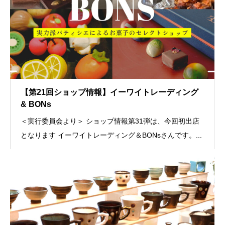
【第21回ショップ情報】イーワイトレーディング
& BONs
＜実行委員会より＞ ショップ情報第31弾は、今回初出店
となります イーワイトレーディング＆BONsさんです。...