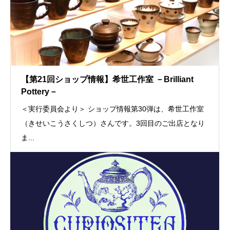
【第21回ショップ情報】希世工作室 －Brilliant
Pottery－
＜実行委員会より＞ ショップ情報第30弾は、希世工作室
（きせいこうさくしつ）さんです。3回目のご出店となり
ま...