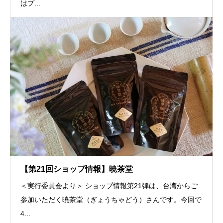
はプ...
【第21回ショップ情報】暁茶堂
＜実行委員会より＞ ショップ情報第21弾は、台湾からご
参加いただく暁茶堂（ぎょうちゃどう）さんです。今回で
4...