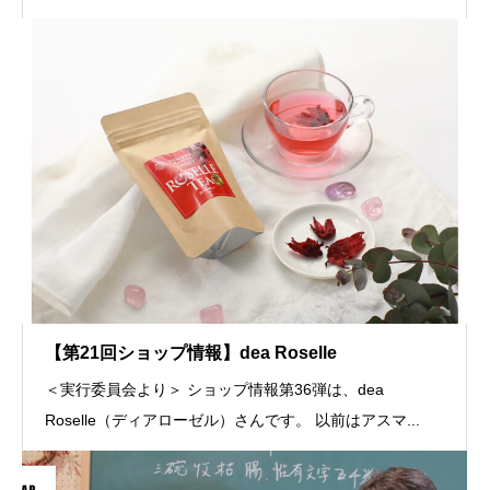
【第21回ショップ情報】dea Roselle
＜実行委員会より＞ ショップ情報第36弾は、dea
Roselle（ディアローゼル）さんです。 以前はアスマ...