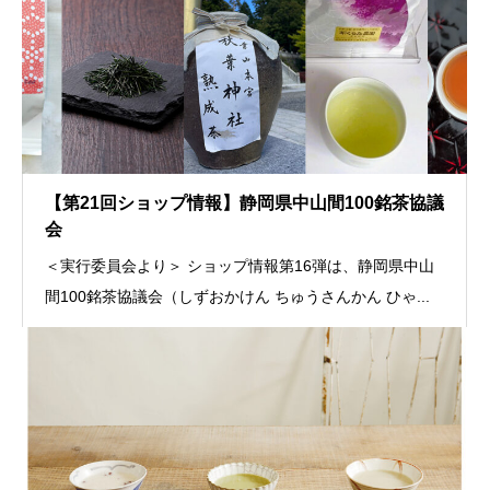
【第21回ショップ情報】静岡県中山間100銘茶協議
会
＜実行委員会より＞ ショップ情報第16弾は、静岡県中山
間100銘茶協議会（しずおかけん ちゅうさんかん ひゃ...