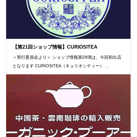
【第21回ショップ情報】CURIOSITEA
＜実行委員会より＞ ショップ情報第29弾は、今回初出店
となります CURIOSITEA（キュリオシティー） ...