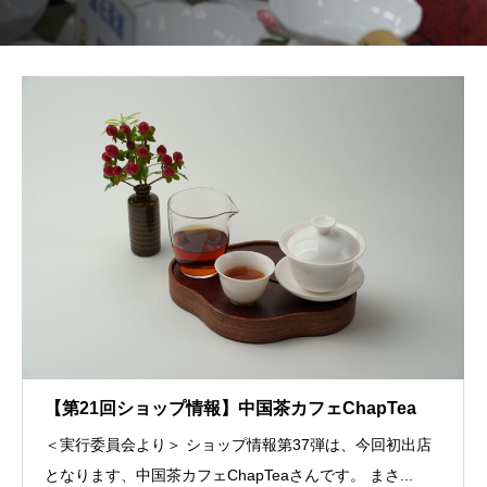
【第21回ショップ情報】中国茶カフェChapTea
＜実行委員会より＞ ショップ情報第37弾は、今回初出店
となります、中国茶カフェChapTeaさんです。 まさ...