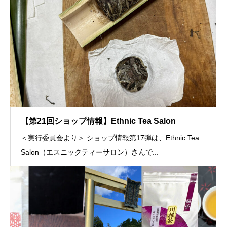
【第21回ショップ情報】Ethnic Tea Salon
＜実行委員会より＞ ショップ情報第17弾は、Ethnic Tea
Salon（エスニックティーサロン）さんで...