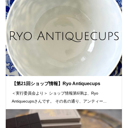
【第21回ショップ情報】Ryo Antiquecups
＜実行委員会より＞ ショップ情報第6弾は、Ryo
Antiquecupsさんです。 その名の通り、アンティー...