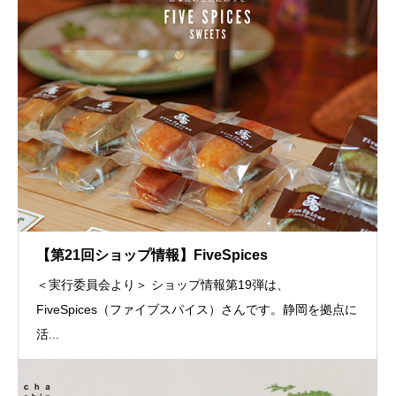
【第21回ショップ情報】FiveSpices
＜実行委員会より＞ ショップ情報第19弾は、
FiveSpices（ファイブスパイス）さんです。静岡を拠点に
活...