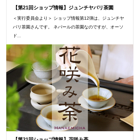
【第21回ショップ情報】ジュンチヤバリ茶園
＜実行委員会より＞ ショップ情報第12弾は、ジュンチヤ
バリ茶園さんです。 ネパールの茶園なのですが、オーソ
ド...
【第21回ショップ情報】花咲み荼