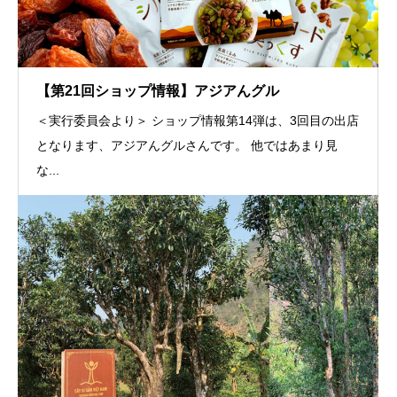
【第21回ショップ情報】アジアんグル
＜実行委員会より＞ ショップ情報第14弾は、3回目の出店
となります、アジアんグルさんです。 他ではあまり見
な...