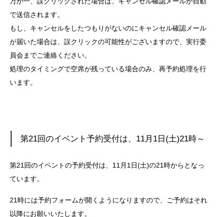
万が一、誤クリックされた場合は、キャンセル確認メールが自動
で送信されます。
もし、キャンセルをしたつもりがないのにキャンセル確認メール
が届いた場合は、誤クリックの可能性がございますので、実行委
員会までご連絡ください。
処理のタイミングで空席が残っている場合のみ、再予約処理を行
います。
第21回のイベント予約受付は、11月1日(土)21時～
第21回のイベントの予約受付は、11月1日(土)の21時からとなっ
ています。
21時には予約フォームが開くようになりますので、ご予約はそれ
以降にお願いいたします。