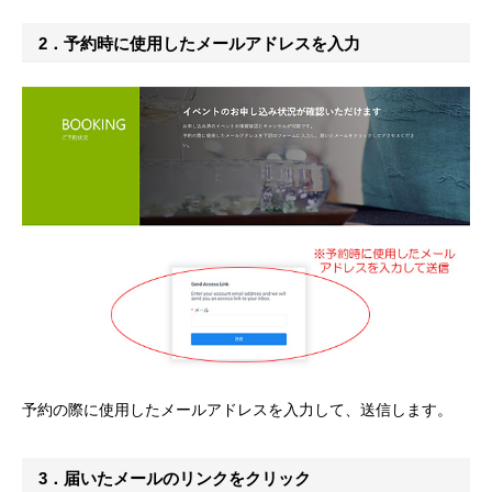
2．予約時に使用したメールアドレスを入力
予約の際に使用したメールアドレスを入力して、送信します。
3．届いたメールのリンクをクリック