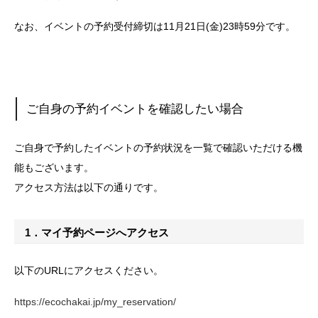
なお、イベントの予約受付締切は11月21日(金)23時59分です。
ご自身の予約イベントを確認したい場合
ご自身で予約したイベントの予約状況を一覧で確認いただける機
能もございます。
アクセス方法は以下の通りです。
1．マイ予約ページへアクセス
以下のURLにアクセスください。
https://ecochakai.jp/my_reservation/