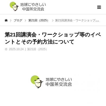
ブログ
第21回（2025）
第21回講演会・ワークショップ等のイベントとその予約方法について
第21回講演会・ワークショップ等のイベ
ントとその予約方法について
2025.10.24
第21回（2025）