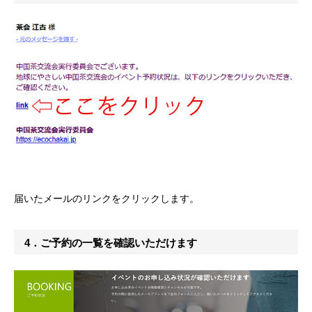
届いたメールのリンクをクリックします。
4．ご予約の一覧を確認いただけます