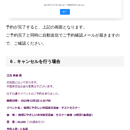
予約が完了すると、上記の画面となります。
ご予約完了と同時に自動送信でご予約確認メールが届きますの
で、ご確認ください。
6．キャンセルを行う場合