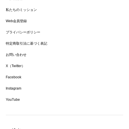
私たちのミッション
Web会員登録
プライバシーポリシー
特定商取引法に基づく表記
お問い合わせ
X（Twitter）
Facebook
Instagram
YouTube