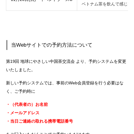
ベトナム茶を飲んで感じて
当Webサイトでの予約方法について
第19回 地球にやさしい中国茶交流会 より、予約システムを変更
いたしました。
新しい予約システムでは、事前のWeb会員登録を行う必要はな
く、ご予約時に
・（代表者の）お名前
・メールアドレス
・当日ご連絡の取れる携帯電話番号