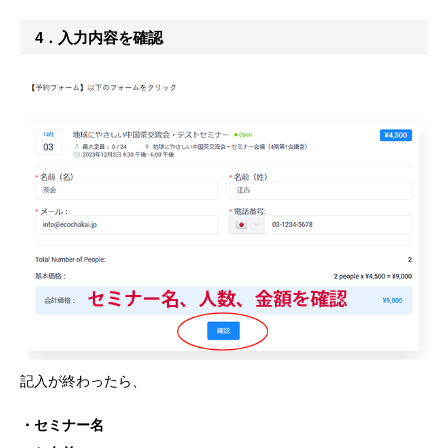
4．入力内容を確認
記入が終わったら、
・セミナー名