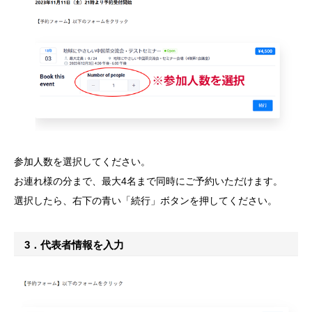
参加人数を選択してください。
お連れ様の分まで、最大4名まで同時にご予約いただけます。
選択したら、右下の青い「続行」ボタンを押してください。
3．代表者情報を入力