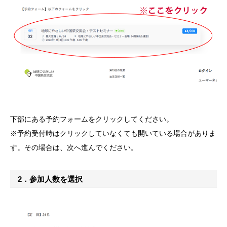
下部にある予約フォームをクリックしてください。
※予約受付時はクリックしていなくても開いている場合がありま
す。その場合は、次へ進んでください。
2．参加人数を選択