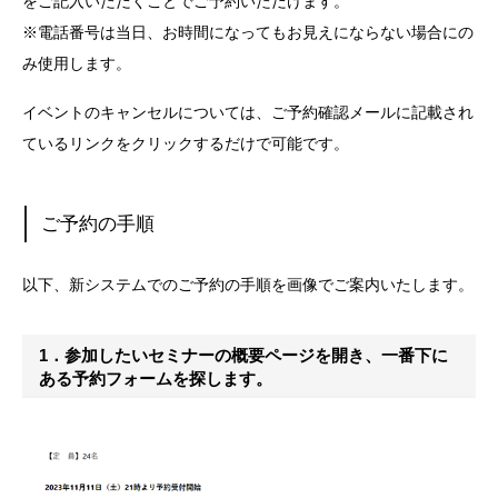
をご記入いただくことでご予約いただけます。
※電話番号は当日、お時間になってもお見えにならない場合にの
み使用します。
イベントのキャンセルについては、ご予約確認メールに記載され
ているリンクをクリックするだけで可能です。
ご予約の手順
以下、新システムでのご予約の手順を画像でご案内いたします。
1．参加したいセミナーの概要ページを開き、一番下に
ある予約フォームを探します。