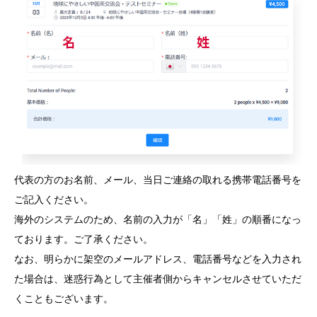
代表の方のお名前、メール、当日ご連絡の取れる携帯電話番号を
ご記入ください。
海外のシステムのため、名前の入力が「名」「姓」の順番になっ
ております。ご了承ください。
なお、明らかに架空のメールアドレス、電話番号などを入力され
た場合は、迷惑行為として主催者側からキャンセルさせていただ
くこともございます。