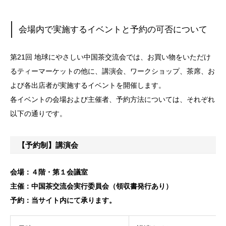
会場内で実施するイベントと予約の可否について
第21回 地球にやさしい中国茶交流会では、お買い物をいただけ
るティーマーケットの他に、講演会、ワークショップ、茶席、お
よび各出店者が実施するイベントを開催します。
各イベントの会場および主催者、予約方法については、それぞれ
以下の通りです。
【予約制】講演会
会場：４階・第１会議室
主催：中国茶交流会実行委員会（領収書発行あり）
予約：当サイト内にて承ります。