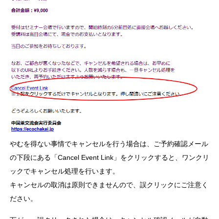
やむを得ない事情でキャンセルを行う場合は、ご予約確認メール
の下段にある「Cancel Event Link」をクリックすると、ワンクリ
ックでキャンセル処理を行います。
キャンセルの取消は原則できませんので、誤クリックにご注意く
ださい。