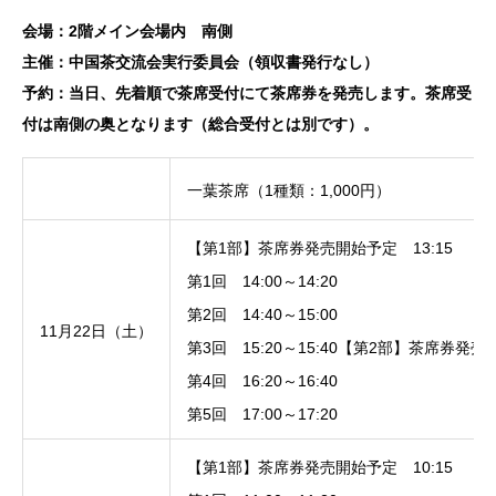
会場：2階メイン会場内 南側
主催：中国茶交流会実行委員会（領収書発行なし）
予約：当日、先着順で茶席受付にて茶席券を発売します。茶席受
付は南側の奥となります（総合受付とは別です）。
一葉茶席（1種類：1,000円）
【第1部】茶席券発売開始予定 13:15
第1回 14:00～14:20
第2回 14:40～15:00
11月22日（土）
第3回 15:20～15:40【第2部】茶席券発売
第4回 16:20～16:40
第5回 17:00～17:20
【第1部】茶席券発売開始予定 10:15