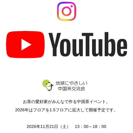
お茶の愛好家がみんなで作る中国茶イベント。
2026年はフロアを1.5フロアに拡大して開催予定です。
2026年11月21日（土） 13：00～18：00