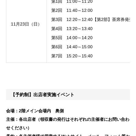
第1回 11:00～11:20
第2回 11:40～12:00
第3回 12:20～12:40【第2部】茶席券発売
11月23日（日）
第4回 13:20～13:40
第5回 14:00～14:20
第6回 14:40～15:00
第7回 15:20～15:40
【予約制】出店者実施イベント
会場：2階メイン会場内 奥側
主催：各出店者（領収書の発行はそれぞれの主催者にお問い合わ
せください）