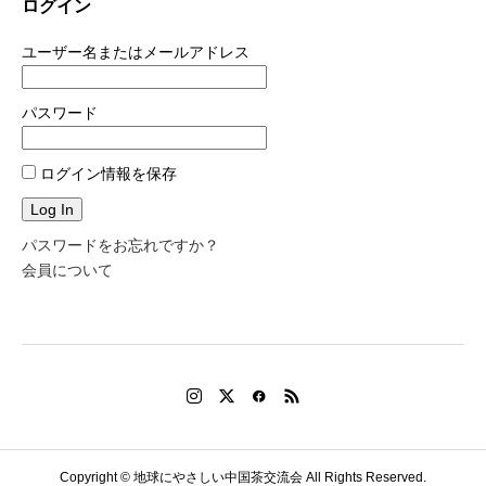
ログイン
ユーザー名またはメールアドレス
パスワード
ログイン情報を保存
パスワードをお忘れですか？
会員について
Copyright © 地球にやさしい中国茶交流会 All Rights Reserved.