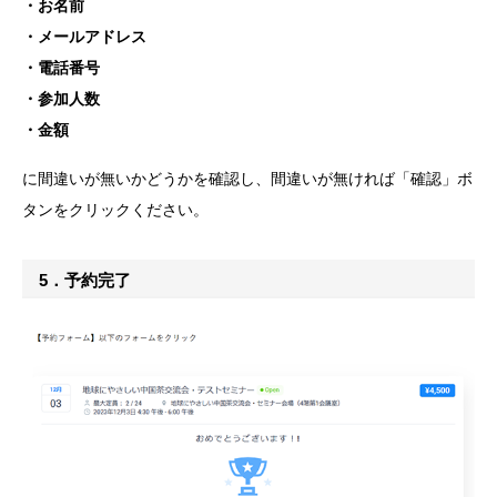
・お名前
・メールアドレス
・電話番号
・参加人数
・金額
に間違いが無いかどうかを確認し、間違いが無ければ「確認」ボ
タンをクリックください。
5．予約完了