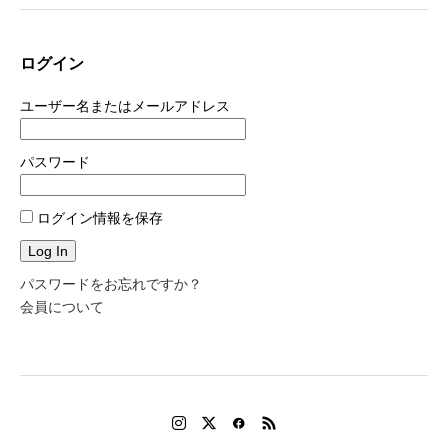
ログイン
ユーザー名またはメールアドレス
パスワード
ログイン情報を保存
パスワードをお忘れですか？
会員について