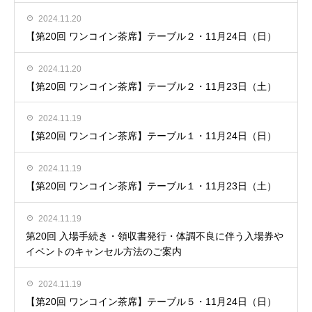
2024.11.20
【第20回 ワンコイン茶席】テーブル２・11月24日（日）
2024.11.20
【第20回 ワンコイン茶席】テーブル２・11月23日（土）
2024.11.19
【第20回 ワンコイン茶席】テーブル１・11月24日（日）
2024.11.19
【第20回 ワンコイン茶席】テーブル１・11月23日（土）
2024.11.19
第20回 入場手続き・領収書発行・体調不良に伴う入場券や
イベントのキャンセル方法のご案内
2024.11.19
【第20回 ワンコイン茶席】テーブル５・11月24日（日）