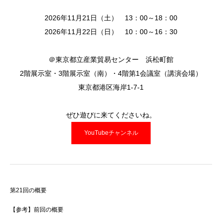
2026年11月21日（土） 13：00～18：00
2026年11月22日（日） 10：00～16：30
＠東京都立産業貿易センター 浜松町館
2階展示室・3階展示室（南）・4階第1会議室（講演会場）
東京都港区海岸1-7-1
ぜひ遊びに来てくださいね。
YouTubeチャンネル
第21回の概要
【参考】前回の概要