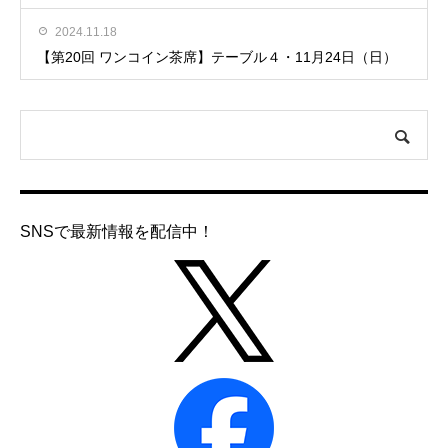
2024.11.18
【第20回 ワンコイン茶席】テーブル４・11月24日（日）
SNSで最新情報を配信中！