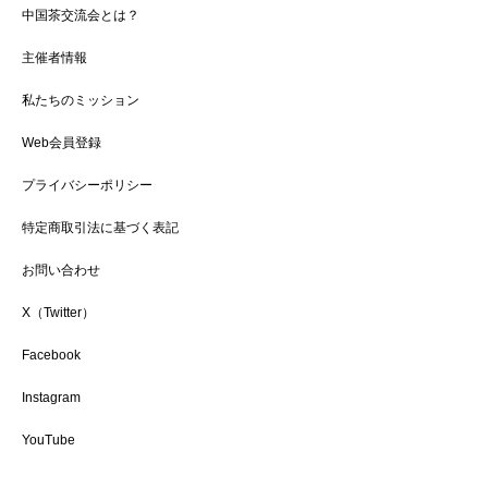
中国茶交流会とは？
主催者情報
私たちのミッション
Web会員登録
プライバシーポリシー
特定商取引法に基づく表記
お問い合わせ
X（Twitter）
Facebook
Instagram
YouTube