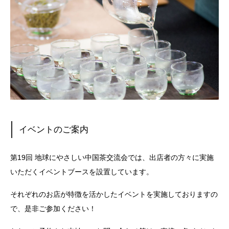
イベントのご案内
第19回 地球にやさしい中国茶交流会では、出店者の方々に実施
いただくイベントブースを設置しています。
それぞれのお店が特徴を活かしたイベントを実施しておりますの
で、是非ご参加ください！