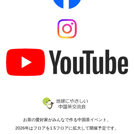
お茶の愛好家がみんなで作る中国茶イベント。
2026年はフロアを1.5フロアに拡大して開催予定です。