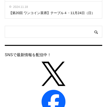
2024.11.18
【第20回 ワンコイン茶席】テーブル４・11月24日（日）
SNSで最新情報を配信中！