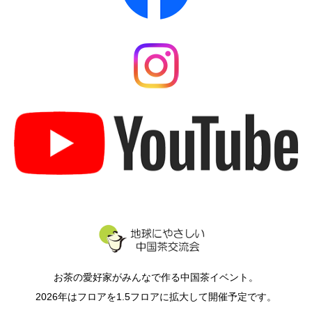
お茶の愛好家がみんなで作る中国茶イベント。
2026年はフロアを1.5フロアに拡大して開催予定です。