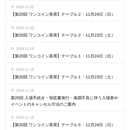
2024.11.20
【第20回 ワンコイン茶席】テーブル２・11月24日（日）
2024.11.20
【第20回 ワンコイン茶席】テーブル２・11月23日（土）
2024.11.19
【第20回 ワンコイン茶席】テーブル１・11月24日（日）
2024.11.19
【第20回 ワンコイン茶席】テーブル１・11月23日（土）
2024.11.19
第20回 入場手続き・領収書発行・体調不良に伴う入場券や
イベントのキャンセル方法のご案内
2024.11.19
【第20回 ワンコイン茶席】テーブル５・11月24日（日）