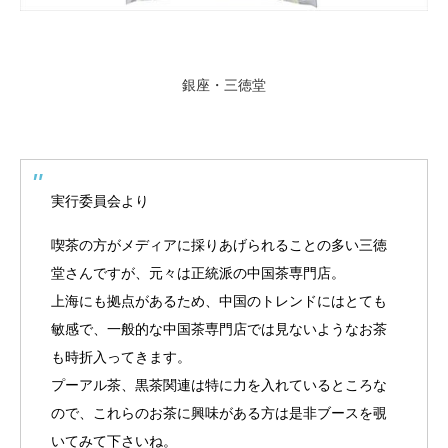
銀座・三徳堂
実行委員会より
喫茶の方がメディアに採りあげられることの多い三徳
堂さんですが、元々は正統派の中国茶専門店。
上海にも拠点があるため、中国のトレンドにはとても
敏感で、一般的な中国茶専門店では見ないようなお茶
も時折入ってきます。
プーアル茶、黒茶関連は特に力を入れているところな
ので、これらのお茶に興味がある方は是非ブースを覗
いてみて下さいね。