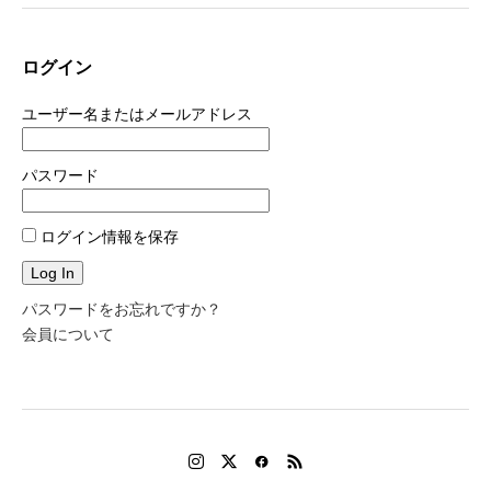
ログイン
ユーザー名またはメールアドレス
パスワード
ログイン情報を保存
パスワードをお忘れですか？
会員について