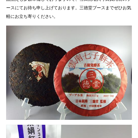
ースにてお待ち申し上げております。三徳堂ブースまでぜひお気
軽にお立ち寄りください。