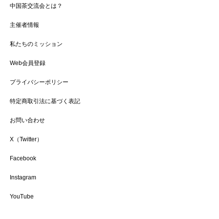
中国茶交流会とは？
主催者情報
私たちのミッション
Web会員登録
プライバシーポリシー
特定商取引法に基づく表記
お問い合わせ
X（Twitter）
Facebook
Instagram
YouTube