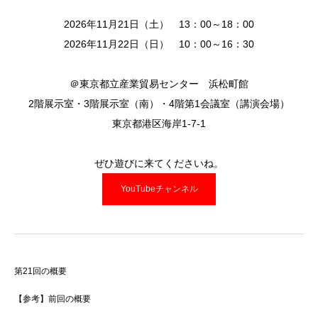
2026年11月21日（土） 13：00～18：00
2026年11月22日（日） 10：00～16：30
＠東京都立産業貿易センター 浜松町館
2階展示室・3階展示室（南）・4階第1会議室（講演会場）
東京都港区海岸1-7-1
ぜひ遊びに来てくださいね。
YouTubeチャンネル
第21回の概要
【参考】前回の概要