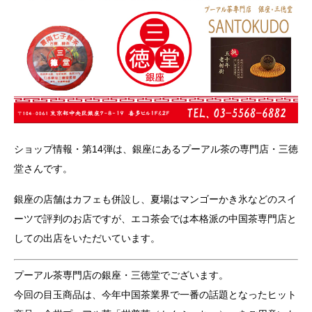
ショップ情報・第14弾は、銀座にあるプーアル茶の専門店・三徳
堂さんです。
銀座の店舗はカフェも併設し、夏場はマンゴーかき氷などのスイ
ーツで評判のお店ですが、エコ茶会では本格派の中国茶専門店と
しての出店をいただいています。
プーアル茶専門店の銀座・三徳堂でございます。
今回の目玉商品は、今年中国茶業界で一番の話題となったヒット