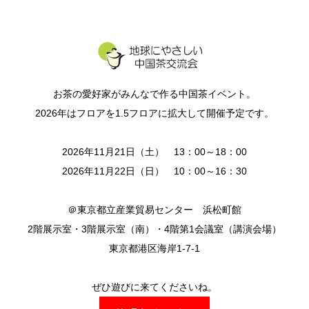
お茶の愛好家がみんなで作る中国茶イベント。
2026年はフロアを1.5フロアに拡大して開催予定です。
2026年11月21日（土） 13：00～18：00
2026年11月22日（日） 10：00～16：30
＠東京都立産業貿易センター 浜松町館
2階展示室・3階展示室（南）・4階第1会議室（講演会場）
東京都港区海岸1-7-1
ぜひ遊びに来てくださいね。