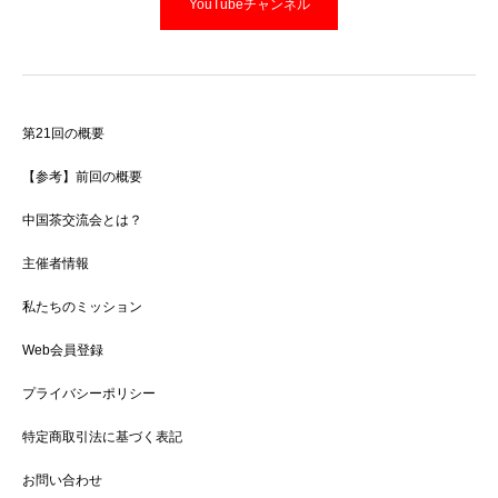
YouTubeチャンネル
第21回の概要
【参考】前回の概要
中国茶交流会とは？
主催者情報
私たちのミッション
Web会員登録
プライバシーポリシー
特定商取引法に基づく表記
お問い合わせ