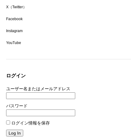
X（Twitter）
Facebook
Instagram
YouTube
ログイン
ユーザー名またはメールアドレス
パスワード
ログイン情報を保存