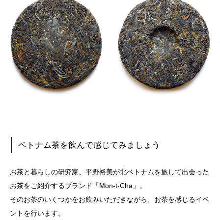
ベトナム茶を飲んで感じてみましょう
お茶と暮らしの研究家、平野裕美が北ベトナムを旅して出会った
お茶をご紹介するブランド「Mon-t-Cha」。
そのお茶のいくつかをお飲みいただきながら、お茶を感じるイベ
ントを行います。