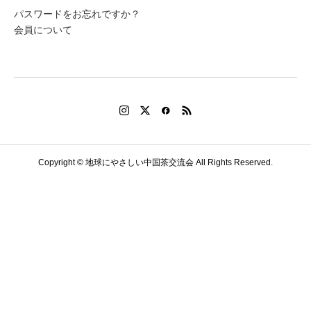
パスワードをお忘れですか？
会員について
Copyright © 地球にやさしい中国茶交流会 All Rights Reserved.