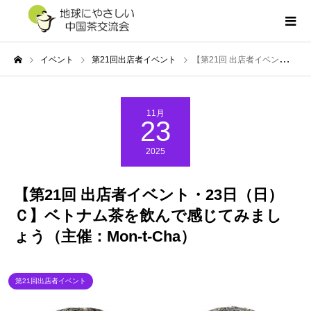
イベント
第21回出店者イベント
【第21回 出店者イベント・23日（日）Ｃ】ベトナム茶を飲んで感じてみましょう（主催：Mon-t-Cha）
11月
23
2025
【第21回 出店者イベント・23日（日）
Ｃ】ベトナム茶を飲んで感じてみまし
ょう（主催：Mon-t-Cha）
第21回出店者イベント