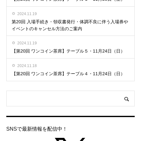
2024.11.19
第20回 入場手続き・領収書発行・体調不良に伴う入場券や
イベントのキャンセル方法のご案内
2024.11.19
【第20回 ワンコイン茶席】テーブル５・11月24日（日）
2024.11.18
【第20回 ワンコイン茶席】テーブル４・11月24日（日）
SNSで最新情報を配信中！