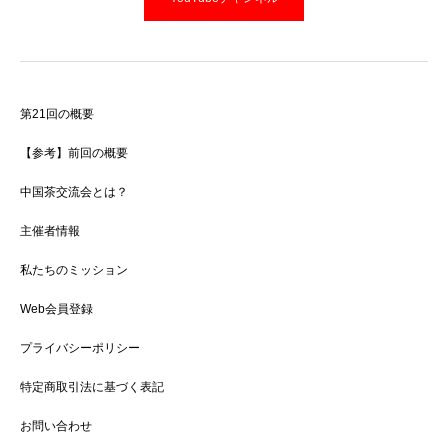
第21回の概要
【参考】前回の概要
中国茶交流会とは？
主催者情報
私たちのミッション
Web会員登録
プライバシーポリシー
特定商取引法に基づく表記
お問い合わせ