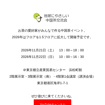
お茶の愛好家がみんなで作る中国茶イベント。
2026年はフロアを1.5フロアに拡大して開催予定です。
2026年11月21日（土） 13：00～18：00
2026年11月22日（日） 10：00～16：30
＠東京都立産業貿易センター 浜松町館
2階展示室・3階展示室（南）・4階第1会議室（講演会場）
東京都港区海岸1-7-1
ぜひ遊びに来てくださいね。
YouTubeチャンネル