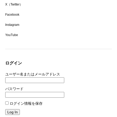
X（Twitter）
Facebook
Instagram
YouTube
ログイン
ユーザー名またはメールアドレス
パスワード
ログイン情報を保存