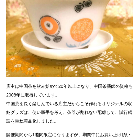
店主は中国茶を飲み始めて20年以上になり、中国茶藝師の資格も
2008年に取得しています。
中国茶を長く楽しんでいる店主だからこそ作れるオリジナルの収
納グッズは、使い勝手を考え、茶器が割れない配慮して、試行錯
誤を重ね商品化しました。
開催期間から1週間限定になりますが、期間中にお買い上げ頂い