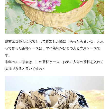
以前エコ茶会にお客として参加した際に「あったら良いな」と思
って作った茶杯ケースは、マイ茶杯がひとつ入る専用ケースで
す。
来年のエコ茶会は、この茶杯ケースにお気に入りの茶杯を入れて
参加できると良いですね♪