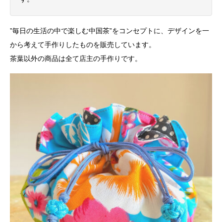
”毎日の生活の中で楽しむ中国茶”をコンセプトに、デザインを一
から考えて手作りしたものを販売しています。
茶葉以外の商品は全て店主の手作りです。