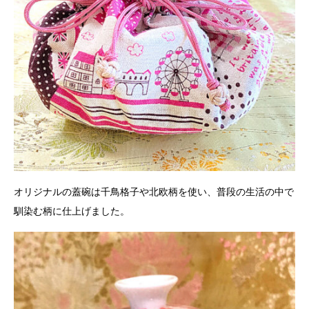
オリジナルの蓋碗は千鳥格子や北欧柄を使い、普段の生活の中で
馴染む柄に仕上げました。