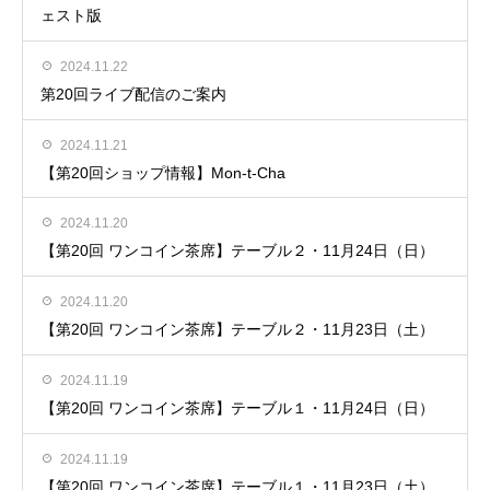
ェスト版
2024.11.22
第20回ライブ配信のご案内
2024.11.21
【第20回ショップ情報】Mon-t-Cha
2024.11.20
【第20回 ワンコイン茶席】テーブル２・11月24日（日）
2024.11.20
【第20回 ワンコイン茶席】テーブル２・11月23日（土）
2024.11.19
【第20回 ワンコイン茶席】テーブル１・11月24日（日）
2024.11.19
【第20回 ワンコイン茶席】テーブル１・11月23日（土）