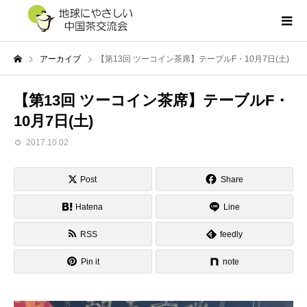
アーカイブ
【第13回 ツーコイン茶席】テーブルF・10月7日(土)
【第13回 ツーコイン茶席】テーブルF・
10月7日(土)
2017.10.02
Post
Share
Hatena
Line
RSS
feedly
Pin it
note