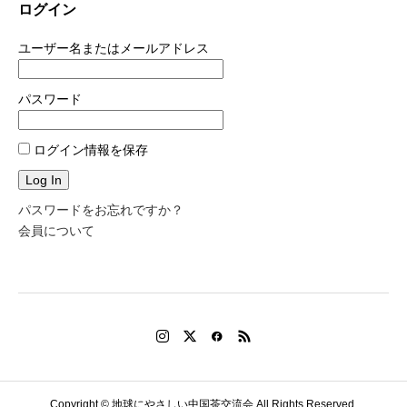
ログイン
ユーザー名またはメールアドレス
パスワード
ログイン情報を保存
パスワードをお忘れですか？
会員について
Copyright © 地球にやさしい中国茶交流会 All Rights Reserved.