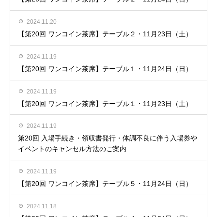
2024.11.20
【第20回 ワンコイン茶席】テーブル２・11月23日（土）
2024.11.19
【第20回 ワンコイン茶席】テーブル１・11月24日（日）
2024.11.19
【第20回 ワンコイン茶席】テーブル１・11月23日（土）
2024.11.19
第20回 入場手続き・領収書発行・体調不良に伴う入場券や
イベントのキャンセル方法のご案内
2024.11.19
【第20回 ワンコイン茶席】テーブル５・11月24日（日）
2024.11.18