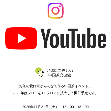
お茶の愛好家がみんなで作る中国茶イベント。
2026年はフロアを1.5フロアに拡大して開催予定です。
2026年11月21日（土） 13：00～18：00