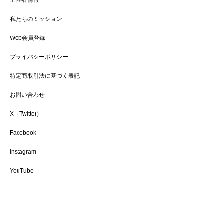
私たちのミッション
Web会員登録
プライバシーポリシー
特定商取引法に基づく表記
お問い合わせ
X（Twitter）
Facebook
Instagram
YouTube