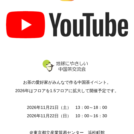
お茶の愛好家がみんなで作る中国茶イベント。
2026年はフロアを1.5フロアに拡大して開催予定です。
2026年11月21日（土） 13：00～18：00
2026年11月22日（日） 10：00～16：30
＠東京都立産業貿易センター 浜松町館