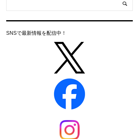
SNSで最新情報を配信中！