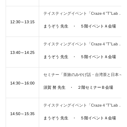
テイスティングイベント「Craze４”T”La
12:30～13:15
まうぞう 先生 ・ ５階イベントＡ会場
テイスティングイベント「Craze４”T”La
13:40～14:25
まうぞう 先生 ・ ５階イベントＡ会場
セミナー「茶旅のみやげ話・台湾茶と日本～そ
14:30～16:00
須賀 努 先生 ・ ２階セミナーＢ会場
テイスティングイベント「Craze４”T”La
14:50～15:35
まうぞう 先生 ・ ５階イベントＡ会場