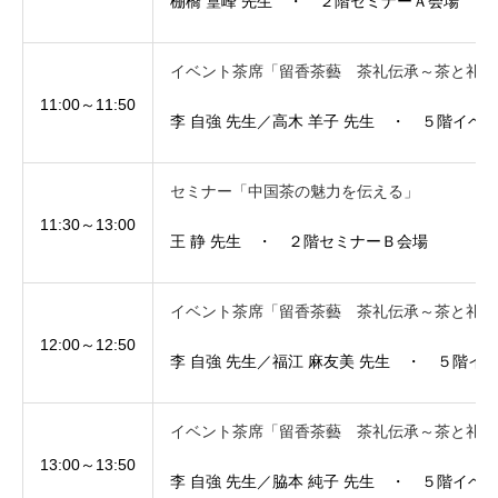
棚橋 篁峰 先生 ・ ２階セミナーＡ会場
イベント茶席「留香茶藝 茶礼伝承～茶と礼儀
11:00～11:50
李 自強 先生／高木 羊子 先生 ・ ５階イベ
セミナー「中国茶の魅力を伝える」
11:30～13:00
王 静 先生 ・ ２階セミナーＢ会場
イベント茶席「留香茶藝 茶礼伝承～茶と礼儀
12:00～12:50
李 自強 先生／福江 麻友美 先生 ・ ５階イ
イベント茶席「留香茶藝 茶礼伝承～茶と礼儀
13:00～13:50
李 自強 先生／脇本 純子 先生 ・ ５階イベ