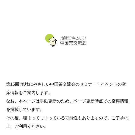
第15回 地球にやさしい中国茶交流会のセミナー・イベントの空
席情報をご案内します。
なお、本ページは手動更新のため、ページ更新時点での空席情報
を掲載しています。
その後、埋まってしまっている可能性もありますので、ご了承の
上、ご利用ください。