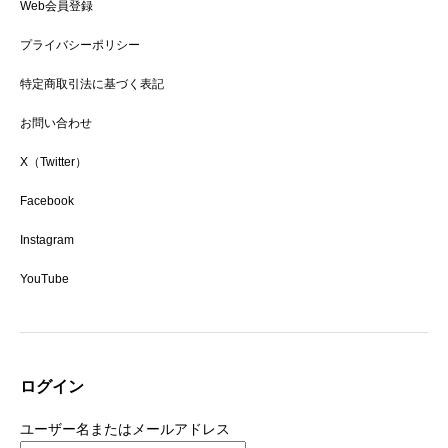
Web会員登録
プライバシーポリシー
特定商取引法に基づく表記
お問い合わせ
X（Twitter）
Facebook
Instagram
YouTube
ログイン
ユーザー名またはメールアドレス