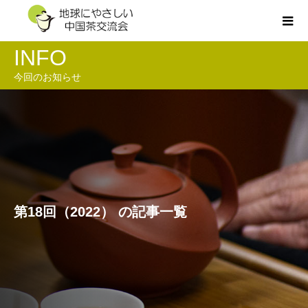
INFO
今回のお知らせ
第18回（2022） の記事一覧