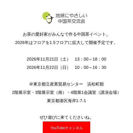
お茶の愛好家がみんなで作る中国茶イベント。
2026年はフロアを1.5フロアに拡大して開催予定です。
2026年11月21日（土） 13：00～18：00
2026年11月22日（日） 10：00～16：30
＠東京都立産業貿易センター 浜松町館
2階展示室・3階展示室（南）・4階第1会議室（講演会場）
東京都港区海岸1-7-1
ぜひ遊びに来てくださいね。
YouTubeチャンネル