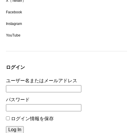
X（Twitter）
Facebook
Instagram
YouTube
ログイン
ユーザー名またはメールアドレス
パスワード
ログイン情報を保存