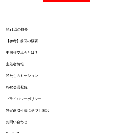
第21回の概要
【参考】前回の概要
中国茶交流会とは？
主催者情報
私たちのミッション
Web会員登録
プライバシーポリシー
特定商取引法に基づく表記
お問い合わせ