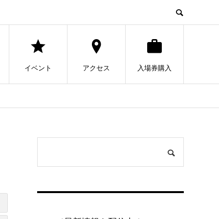
イベント
アクセス
入場券購入