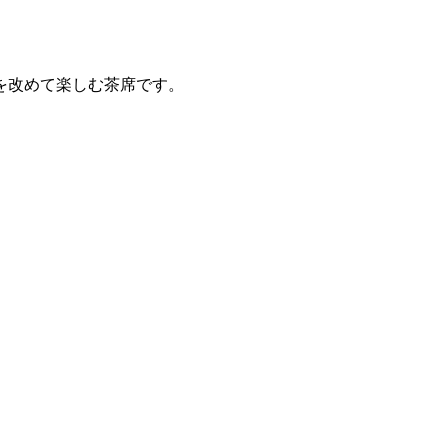
を改めて楽しむ茶席です。