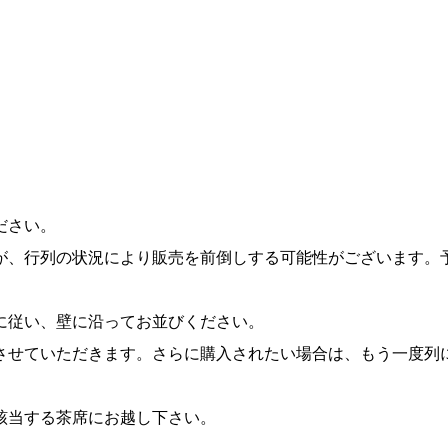
ださい。
が、行列の状況により販売を前倒しする可能性がございます。
に従い、壁に沿ってお並びください。
させていただきます。さらに購入されたい場合は、もう一度列
該当する茶席にお越し下さい。