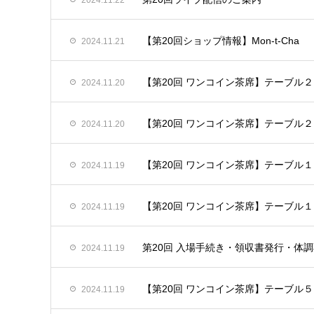
2024.11.22
【第20回ショップ情報】Mon-t-Cha
2024.11.21
【第20回 ワンコイン茶席】テーブル２
2024.11.20
【第20回 ワンコイン茶席】テーブル２
2024.11.20
【第20回 ワンコイン茶席】テーブル１
2024.11.19
【第20回 ワンコイン茶席】テーブル１
2024.11.19
第20回 入場手続き・領収書発行・体
2024.11.19
【第20回 ワンコイン茶席】テーブル５
2024.11.19