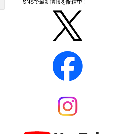
SNSで最新情報を配信中！