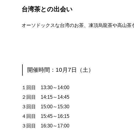
台湾茶との出会い
オーソドックスな台湾のお茶、凍頂烏龍茶や高山茶
開催時間：10月7日（土）
１回目 13:30～14:00
２回目 14:15～14:45
３回目 15:00～15:30
４回目 15:45～16:15
３回目 16:30～17:00