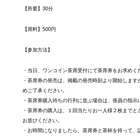
【所要】30分
【席料】500円
【参加方法】
・当日、ワンコイン茶席受付にて茶席券をお求めく
・茶席券の発売は、掲載の発売時刻より開始します
めご了承ください。
・茶席券購入待ちの行列に並ぶ場合は、係員の指示
・茶席券の購入は、１回当たりお一人様２枚までと
お並びください。
・お時間になりましたら、茶席券と茶杯を持って、