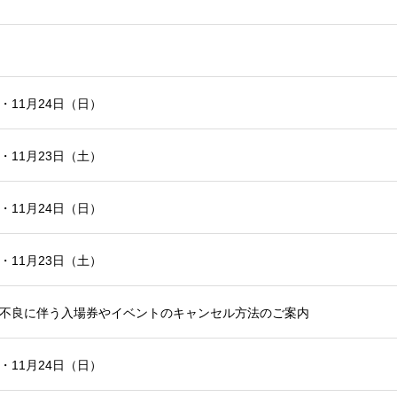
・11月24日（日）
・11月23日（土）
・11月24日（日）
・11月23日（土）
調不良に伴う入場券やイベントのキャンセル方法のご案内
・11月24日（日）