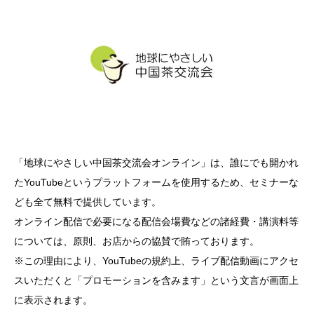
「地球にやさしい中国茶交流会オンライン」は、誰にでも開かれ
たYouTubeというプラットフォームを使用するため、セミナーな
ども全て無料で提供しています。
オンライン配信で必要になる配信会場費などの諸経費・講演料等
については、原則、お店からの協賛で賄っております。
※この理由により、YouTubeの規約上、ライブ配信動画にアクセ
スいただくと「プロモーションを含みます」という文言が画面上
に表示されます。