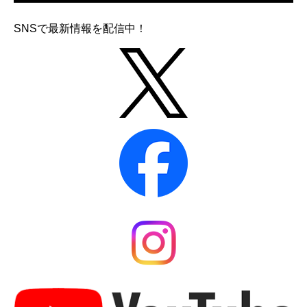
SNSで最新情報を配信中！