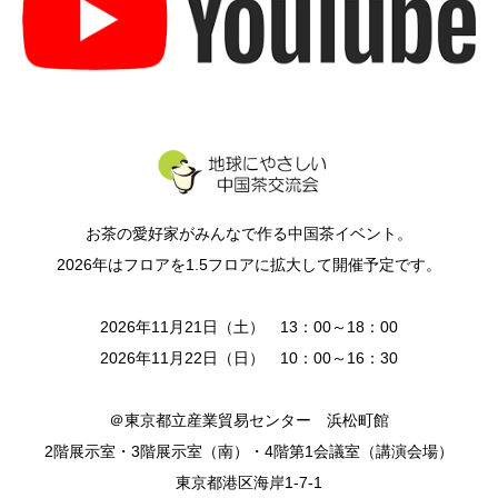
お茶の愛好家がみんなで作る中国茶イベント。
2026年はフロアを1.5フロアに拡大して開催予定です。
2026年11月21日（土） 13：00～18：00
2026年11月22日（日） 10：00～16：30
＠東京都立産業貿易センター 浜松町館
2階展示室・3階展示室（南）・4階第1会議室（講演会場）
東京都港区海岸1-7-1