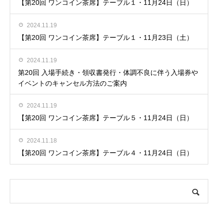
【第20回 ワンコイン茶席】テーブル１・11月24日（日）
2024.11.19
【第20回 ワンコイン茶席】テーブル１・11月23日（土）
2024.11.19
第20回 入場手続き・領収書発行・体調不良に伴う入場券や
イベントのキャンセル方法のご案内
2024.11.19
【第20回 ワンコイン茶席】テーブル５・11月24日（日）
2024.11.18
【第20回 ワンコイン茶席】テーブル４・11月24日（日）