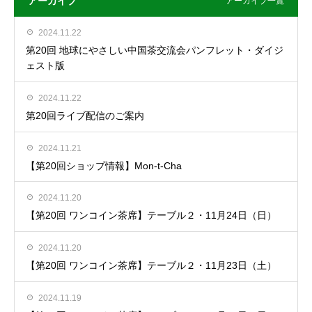
アーカイブ
アーカイブ一覧
2024.11.22
第20回 地球にやさしい中国茶交流会パンフレット・ダイジ
ェスト版
2024.11.22
第20回ライブ配信のご案内
2024.11.21
【第20回ショップ情報】Mon-t-Cha
2024.11.20
【第20回 ワンコイン茶席】テーブル２・11月24日（日）
2024.11.20
【第20回 ワンコイン茶席】テーブル２・11月23日（土）
2024.11.19