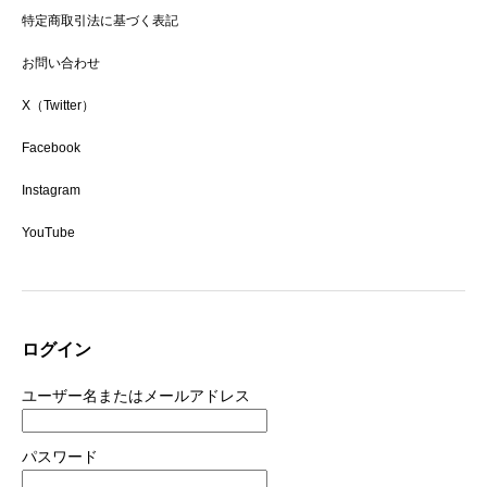
特定商取引法に基づく表記
お問い合わせ
X（Twitter）
Facebook
Instagram
YouTube
ログイン
ユーザー名またはメールアドレス
パスワード