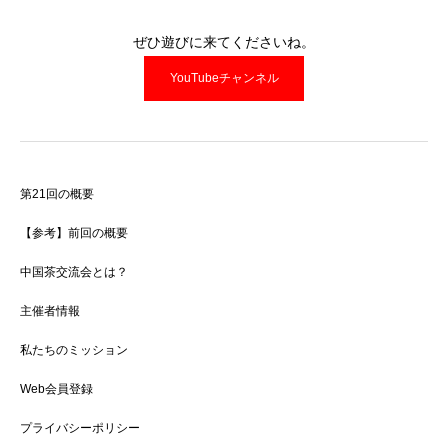
ぜひ遊びに来てくださいね。
YouTubeチャンネル
第21回の概要
【参考】前回の概要
中国茶交流会とは？
主催者情報
私たちのミッション
Web会員登録
プライバシーポリシー