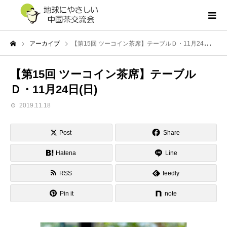
アーカイブ
【第15回 ツーコイン茶席】テーブルＤ・11月24日(日)
【第15回 ツーコイン茶席】テーブル
Ｄ・11月24日(日)
2019.11.18
Post
Share
Hatena
Line
RSS
feedly
Pin it
note