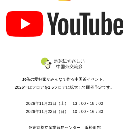
お茶の愛好家がみんなで作る中国茶イベント。
2026年はフロアを1.5フロアに拡大して開催予定です。
2026年11月21日（土） 13：00～18：00
2026年11月22日（日） 10：00～16：30
＠東京都立産業貿易センター 浜松町館