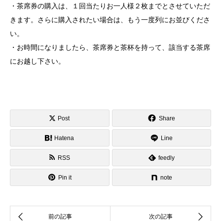
・茶席券の購入は、１回当たりお一人様２枚までとさせていただ
きます。さらに購入されたい場合は、もう一度列にお並びくださ
い。
・お時間になりましたら、茶席券と茶杯を持って、該当する茶席
にお越し下さい。
Post
Share
Hatena
Line
RSS
feedly
Pin it
note