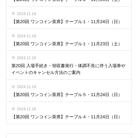
2024.11.19
【第20回 ワンコイン茶席】テーブル１・11月24日（日）
2024.11.19
【第20回 ワンコイン茶席】テーブル１・11月23日（土）
2024.11.19
第20回 入場手続き・領収書発行・体調不良に伴う入場券や
イベントのキャンセル方法のご案内
2024.11.19
【第20回 ワンコイン茶席】テーブル５・11月24日（日）
2024.11.18
【第20回 ワンコイン茶席】テーブル４・11月24日（日）