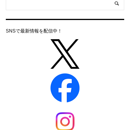
SNSで最新情報を配信中！