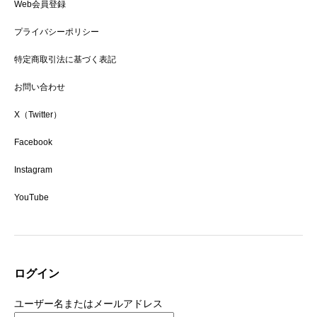
Web会員登録
プライバシーポリシー
特定商取引法に基づく表記
お問い合わせ
X（Twitter）
Facebook
Instagram
YouTube
ログイン
ユーザー名またはメールアドレス