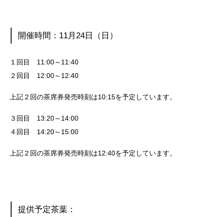
開催時間：11月24日（日）
１回目 11:00～11:40
２回目 12:00～12:40
上記２回の茶席券発売時刻は10:15を予定しています。
３回目 13:20～14:00
４回目 14:20～15:00
上記２回の茶席券発売時刻は12:40を予定しています。
提供予定茶葉：