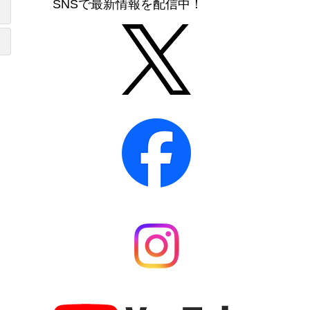
SNSで最新情報を配信中！