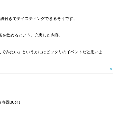
解説付きでテイスティングできるそうです。
茶を飲めるという、充実した内容。
んでみたい」という方にはピッタリのイベントだと思いま
 （各回30分）