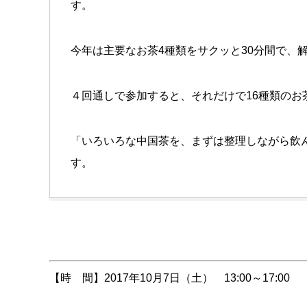
す。
今年は主要なお茶4種類をサクッと30分間で、
４回通しで参加すると、それだけで16種類のお
「いろいろな中国茶を、まずは整理しながら飲
す。
【時 間】2017年10月7日（土） 13:00～17:00