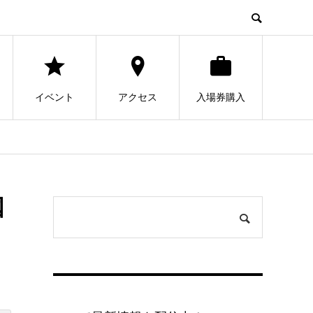
イベント
アクセス
入場券購入
国