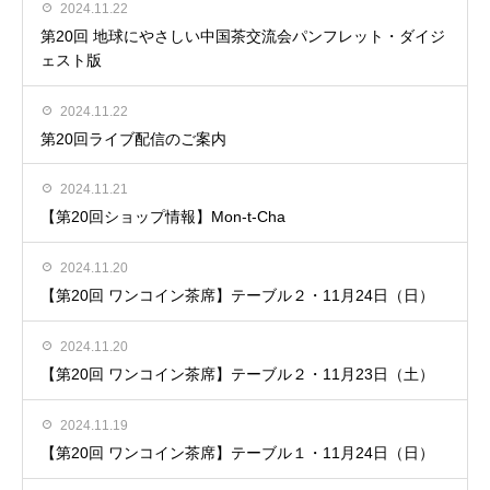
2024.11.22
第20回 地球にやさしい中国茶交流会パンフレット・ダイジ
ェスト版
2024.11.22
第20回ライブ配信のご案内
2024.11.21
【第20回ショップ情報】Mon-t-Cha
2024.11.20
【第20回 ワンコイン茶席】テーブル２・11月24日（日）
2024.11.20
【第20回 ワンコイン茶席】テーブル２・11月23日（土）
2024.11.19
【第20回 ワンコイン茶席】テーブル１・11月24日（日）