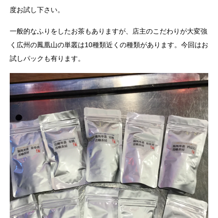
度お試し下さい。
一般的なふりをしたお茶もありますが、店主のこだわりが大変強
く広州の鳳凰山の単叢は10種類近くの種類があります。今回はお
試しパックも有ります。