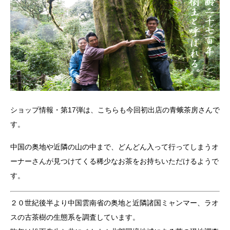
ショップ情報・第17弾は、こちらも今回初出店の青蛾茶房さんで
す。
中国の奥地や近隣の山の中まで、どんどん入って行ってしまうオ
ーナーさんが見つけてくる稀少なお茶をお持ちいただけるようで
す。
２０世紀後半より中国雲南省の奥地と近隣諸国ミャンマー、ラオ
スの古茶樹の生態系を調査しています。