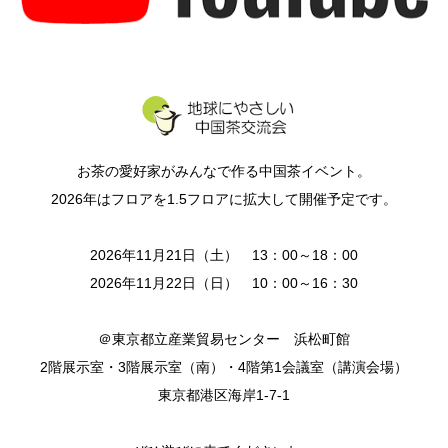
お茶の愛好家がみんなで作る中国茶イベント。
2026年はフロアを1.5フロアに拡大して開催予定です。
2026年11月21日（土） 13：00～18：00
2026年11月22日（日） 10：00～16：30
＠東京都立産業貿易センター 浜松町館
2階展示室・3階展示室（南）・4階第1会議室（講演会場）
東京都港区海岸1-7-1