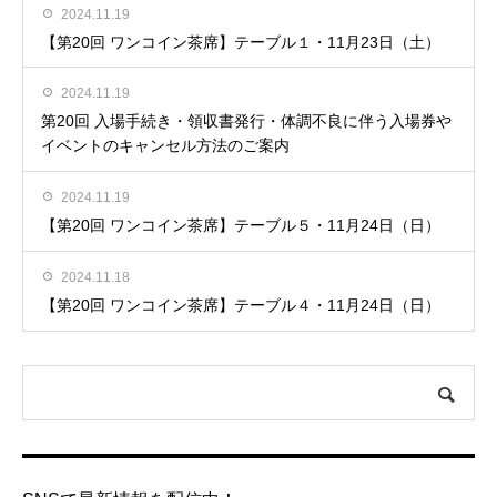
2024.11.19
【第20回 ワンコイン茶席】テーブル１・11月23日（土）
2024.11.19
第20回 入場手続き・領収書発行・体調不良に伴う入場券や
イベントのキャンセル方法のご案内
2024.11.19
【第20回 ワンコイン茶席】テーブル５・11月24日（日）
2024.11.18
【第20回 ワンコイン茶席】テーブル４・11月24日（日）