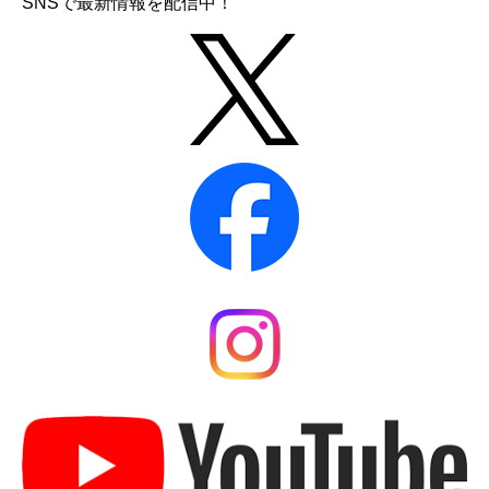
SNSで最新情報を配信中！