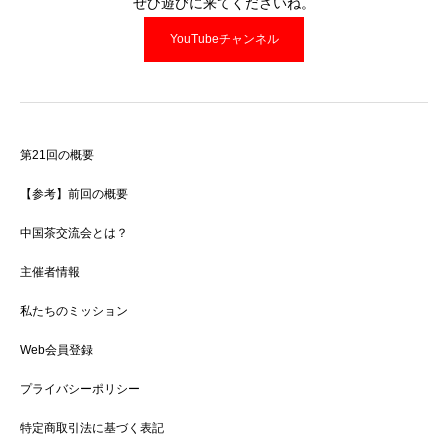
ぜひ遊びに来てくださいね。
YouTubeチャンネル
第21回の概要
【参考】前回の概要
中国茶交流会とは？
主催者情報
私たちのミッション
Web会員登録
プライバシーポリシー
特定商取引法に基づく表記