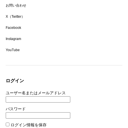
お問い合わせ
X（Twitter）
Facebook
Instagram
YouTube
ログイン
ユーザー名またはメールアドレス
パスワード
ログイン情報を保存